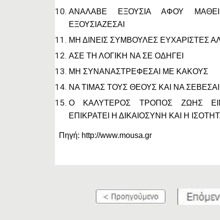
ΑΝΑΛΑΒΕ ΕΞΟΥΣΙΑ ΑΦΟΥ ΜΑΘΕ
ΕΞΟΥΣΙΑΖΕΣΑΙ
ΜΗ ΔΙΝΕΙΣ ΣΥΜΒΟΥΛΕΣ ΕΥΧΑΡΙΣΤΕΣ Α
ΑΣΕ ΤΗ ΛΟΓΙΚΗ ΝΑ ΣΕ ΟΔΗΓΕΙ
ΜΗ ΣΥΝΑΝΑΣΤΡΕΦΕΣΑΙ ΜΕ ΚΑΚΟΥΣ
ΝΑ ΤΙΜΑΣ ΤΟΥΣ ΘΕΟΥΣ ΚΑΙ ΝΑ ΣΕΒΕΣΑΙ
Ο ΚΑΛΥΤΕΡΟΣ ΤΡΟΠΟΣ ΖΩΗΣ ΕΙ
ΕΠΙΚΡΑΤΕΙ Η ΔΙΚΑΙΟΣΥΝΗ ΚΑΙ Η ΙΣΟΤΗ
Πηγή: http://www.mousa.gr