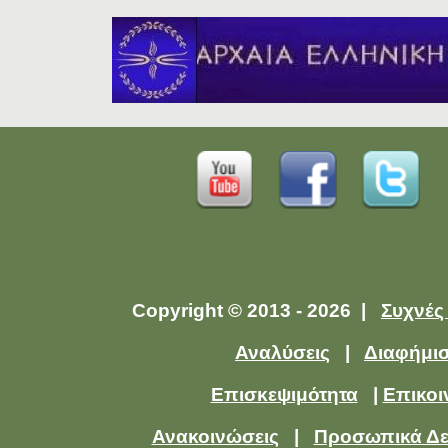
Copyright © 2013 - 2026 |
Συχνές
Αναλύσεις
|
Διαφήμι
Επισκεψιμότητα
|
Επικοι
Ανακοινώσεις
|
Προσωπικά Δ