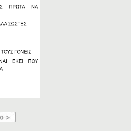
ΙΣ ΠΡΩΤΑ ΝΑ
ΛΛΑ ΣΩΣΤΕΣ
 ΤΟΥΣ ΓΟΝΕΙΣ
ΝΑΙ ΕΚΕΙ ΠΟΥ
ΤΑ