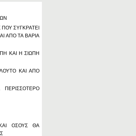
ΓΩΝ
 ΠΟΥ ΣΥΓΚΡΑΤΕΙ
ΑΙ ΑΠΟ ΤΑ ΒΑΡΙΑ
ΠΗ ΚΑΙ Η ΣΙΩΠΗ
ΛΟΥΤΟ ΚΑΙ ΑΠΟ
Α ΠΕΡΙΣΣΟΤΕΡΟ
ΚΑΙ ΟΣΟΥΣ ΘΑ
ΙΣ