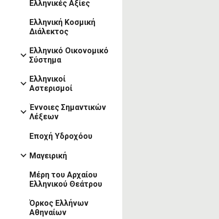
Ελληνικές Αξίες
Ελληνική Κοσμική
Διάλεκτος
Ελληνικό Οικονομικό
Σύστημα
Ελληνικοί
Αστερισμοί
Έννοιες Σημαντικών
Λέξεων
Εποχή Υδροχόου
Μαγειρική
Μέρη του Αρχαίου
Ελληνικού Θεάτρου
Όρκος Ελλήνων
Αθηναίων