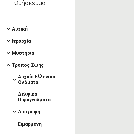
Θρήσκευμα.
Αρχική
Ιεραρχία
Μυστήρια
Τρόπος Ζωής
Αρχαία Ελληνικά
Ονόματα
Δελφικά
Παραγγέλματα
Διατροφή
Ειμαρμένη