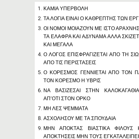
ΚΑΜΙΑ ΥΠΕΡΒΟΛΗ
ΤΑ ΛΟΓΙΑ ΕΙΝΑΙ Ο ΚΑΘΡΕΠΤΗΣ ΤΩΝ ΕΡ
ΟΙ ΝΟΜΟΙ ΜΟΙΑΖΟΥΝ ΜΕ ΙΣΤΟ ΑΡΑΧΝΗΣ
ΤΑ ΕΛΑΦΡΑ ΚΑΙ ΑΔΥΝΑΜΑ ΑΛΛΑ ΣΚΙΖΕΤ
ΚΑΙ ΜΕΓΑΛΑ
Ο ΛΟΓΟΣ ΕΠΙΣΦΡΑΓΙΖΕΤΑΙ ΑΠΟ ΤΗ ΣΙΩ
ΑΠΟ ΤΙΣ ΠΕΡΙΣΤΑΣΕΙΣ
Ο ΚΟΡΕΣΜΟΣ ΓΕΝΝΙΕΤΑΙ ΑΠΟ ΤΟΝ Π
ΤΟΝ ΚΟΡΕΣΜΟ Η ΥΒΡΙΣ
ΝΑ ΒΑΣΙΖΕΣΑΙ ΣΤΗΝ ΚΑΛΟΚΑΓΑΘΙ
ΑΠ’ΟΤΙ ΣΤΟΝ ΟΡΚΟ
ΜΗ ΛΕΣ ΨΕΜΜΑΤΑ
ΑΣΧΟΛΗΣΟΥ ΜΕ ΤΑ ΣΠΟΥΔΑΙΑ
ΜΗΝ ΑΠΟΚΤΑΣ ΒΙΑΣΤΙΚΑ ΦΙΛΟΥΣ 
ΑΠΟΚΤΗΣΕΙΣ ΜΗΝ ΤΟΥΣ ΕΓΚΑΤΑΛΕΙΠΕ