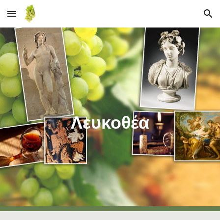
Skip to main content
Skip to navigation
Λευκοθέα