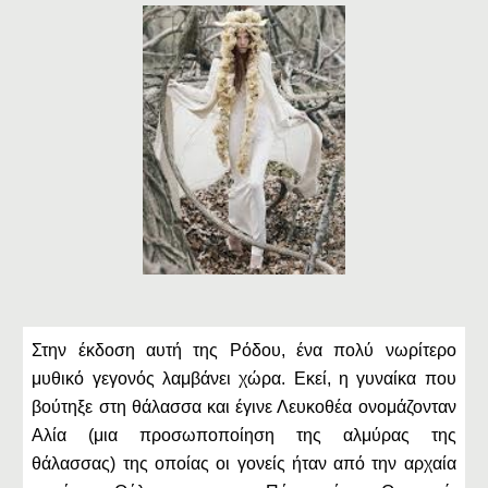
Στην έκδοση αυτή της Ρόδου, ένα πολύ νωρίτερο
μυθικό γεγονός λαμβάνει χώρα. Εκεί, η γυναίκα που
βούτηξε στη θάλασσα και έγινε Λευκοθέα ονομάζονταν
Αλία (μια προσωποποίηση της αλμύρας της
θάλασσας) της οποίας οι γονείς ήταν από την αρχαία