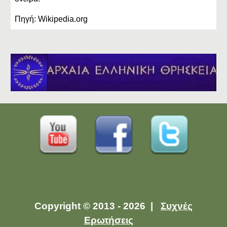
Πηγή: Wikipedia.org
Copyright © 2013 - 2026 |
Συχνές
Ερωτήσεις