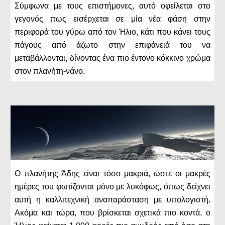
Σύμφωνα με τους επιστήμονες, αυτό οφείλεται στο
γεγονός πως εισέρχεται σε μία νέα φάση στην
περιφορά του γύρω από τον Ήλιο, κάτι που κάνει τους
πάγους από άζωτο στην επιφάνειά του να
μεταβάλλονται, δίνοντας ένα πιο έντονο κόκκινο χρώμα
στον πλανήτη-νάνο.
Ο πλανήτης Άδης είναι τόσο μακριά, ώστε οι μακρές
ημέρες του φωτίζονται μόνο με λυκόφως, όπως δείχνει
αυτή η καλλιτεχνική αναπαράσταση με υπολογιστή.
Ακόμα και τώρα, που βρίσκεται σχετικά πιο κοντά, ο