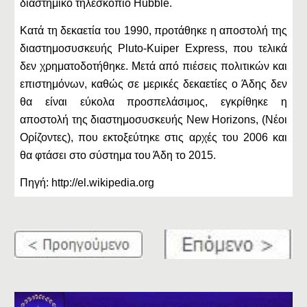
διαστημικό τηλεσκόπιο Hubble.
Κατά τη δεκαετία του 1990, προτάθηκε η αποστολή της
διαστημοσυσκευής Pluto-Kuiper Express, που τελικά
δεν χρηματοδοτήθηκε. Μετά από πιέσεις πολιτικών και
επιστημόνων, καθώς σε μερικές δεκαετίες ο Άδης δεν
θα είναι εύκολα προσπελάσιμος, εγκρίθηκε η
αποστολή της διαστημοσυσκευής New Horizons, (Νέοι
Ορίζοντες), που εκτοξεύτηκε στις αρχές του 2006 και
θα φτάσει στο σύστημα του Άδη το 2015.
Πηγή: http://el.wikipedia.org