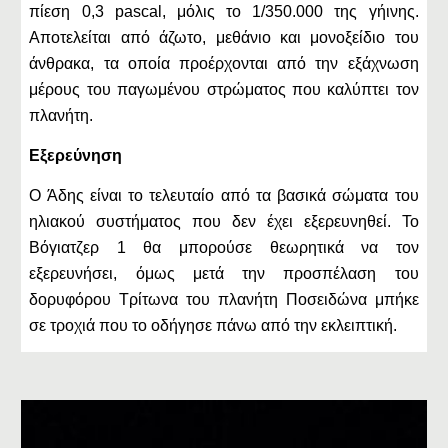
πίεση 0,3 pascal, μόλις το 1/350.000 της γήινης.
Αποτελείται από άζωτο, μεθάνιο και μονοξείδιο του
άνθρακα, τα οποία προέρχονται από την εξάχνωση
μέρους του παγωμένου στρώματος που καλύπτει τον
πλανήτη.
Εξερεύνηση
Ο Άδης είναι το τελευταίο από τα βασικά σώματα του
ηλιακού συστήματος που δεν έχει εξερευνηθεί. Το
Βόγιατζερ 1 θα μπορούσε θεωρητικά να τον
εξερευνήσει, όμως μετά την προσπέλαση του
δορυφόρου Τρίτωνα του πλανήτη Ποσειδώνα μπήκε
σε τροχιά που το οδήγησε πάνω από την εκλειπτική.