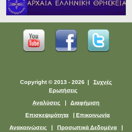
Copyright © 2013 - 2026 |
Συχνές
Ερωτήσεις
Αναλύσεις
|
Διαφήμιση
Επισκεψιμότητα
|
Επικοινωνία
Ανακοινώσεις
|
Προσωπικά Δεδομένα
|