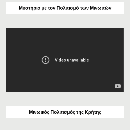
Μυστήριο με τον Πολιτισμό των Μινωιτών
Μινωικός Πολιτισμός της Κρήτης