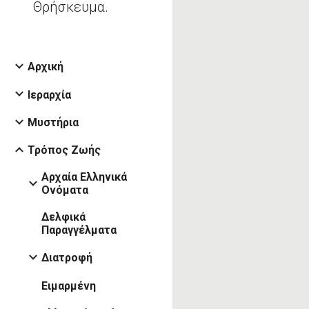
Θρήσκευμα.
Αρχική
Ιεραρχία
Μυστήρια
Τρόπος Ζωής
Αρχαία Ελληνικά
Ονόματα
Δελφικά
Παραγγέλματα
Διατροφή
Ειμαρμένη