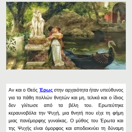
Αν και ο Θεός
Έρως
στην αρχαιότητα ήταν υπεύθυνος
για τα πάθη πολλών θνητών και μη, τελικά και ο ίδιος
δεν γλίτωσε από τα βέλη του. Ερωτεύτηκε
κεραυνοβόλα την Ψυχή, μια θνητή που είχε τη φήμη
μιας πανέμορφης γυναίκας. Ο μύθος του Έρωτα και
της Ψυχής είναι όμορφος και αποδεικνύει τη δύναμη