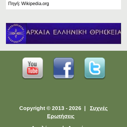
Πηγή: Wikipedia.org
Copyright © 2013 - 2026 |
Συχνές
Ερωτήσεις