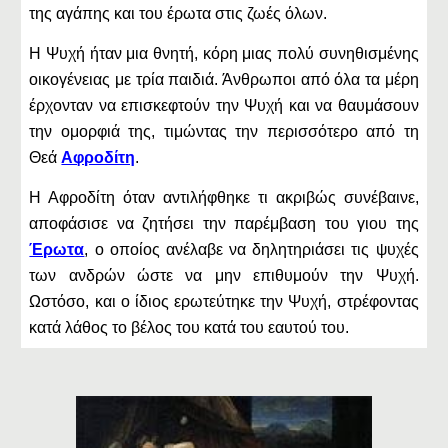
της αγάπης και του έρωτα στις ζωές όλων.
Η Ψυχή ήταν μια θνητή, κόρη μιας πολύ συνηθισμένης
οικογένειας με τρία παιδιά. Άνθρωποι από όλα τα μέρη
έρχονταν να επισκεφτούν την Ψυχή και να θαυμάσουν
την ομορφιά της, τιμώντας την περισσότερο από τη
Θεά
Αφροδίτη
.
Η Αφροδίτη όταν αντιλήφθηκε τι ακριβώς συνέβαινε,
αποφάσισε να ζητήσει την παρέμβαση του γιου της
Έρωτα
, ο οποίος ανέλαβε να δηλητηριάσει τις ψυχές
των ανδρών ώστε να μην επιθυμούν την Ψυχή.
Ωστόσο, και ο ίδιος ερωτεύτηκε την Ψυχή, στρέφοντας
κατά λάθος το βέλος του κατά του εαυτού του.