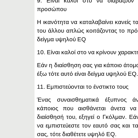
9. Είναι καλοί στο να διαβάζουν 
προσώπου
Η ικανότητα να καταλαβαίνει κανείς 
του άλλου απλώς κοιτάζοντας το πρό
δείγμα υψηλού EQ
10. Είναι καλοί στο να κρίνουν χαρακτ
Εάν η διαίσθηση σας για κάποιο άτομ
έξω τότε αυτό είναι δείγμα υψηλού EQ.
11. Εμπιστεύονται το ένστικτο τους
Ένας συναισθηματικά έξυπνος άν
κάποιος που αισθάνεται άνετα να
διαίσθησή του, εξηγεί ο Γκόλμαν. Εά
να εμπιστεύεστε τον εαυτό σας και τ
σας, τότε διαθέτετε υψηλό EQ.