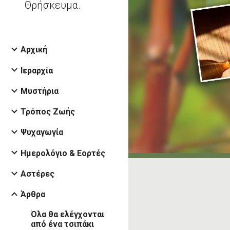
Θρήσκευμα.
Αρχική
Ιεραρχία
Μυστήρια
Τρόπος Ζωής
Ψυχαγωγία
Ημερολόγιο & Εορτές
Αστέρες
Άρθρα
Όλα θα ελέγχονται
από ένα τσιπάκι