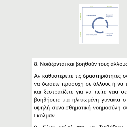
8. Νοιάζονται και βοηθούν τους άλλου
Αν καθυστερείτε τις δραστηριότητες 
να δώσετε προσοχή σε άλλους ή να 
και ξεστρατίζετε για να πείτε γεια 
βοηθήσετε μια ηλικιωμένη γυναίκα στ
υψηλή συναισθηματική νοημοσύνη σ
Γκολμαν.