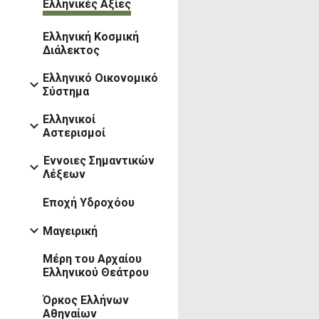
Ελληνικές Αξίες
Ελληνική Κοσμική
Διάλεκτος
Ελληνικό Οικονομικό
Σύστημα
Ελληνικοί
Αστερισμοί
Έννοιες Σημαντικών
Λέξεων
Εποχή Υδροχόου
Μαγειρική
Μέρη του Αρχαίου
Ελληνικού Θεάτρου
Όρκος Ελλήνων
Αθηναίων