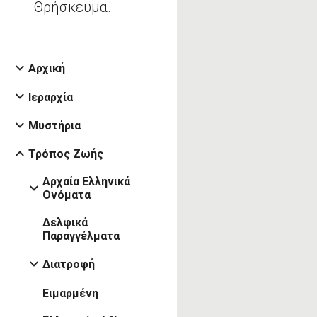
Θρήσκευμα.
Αρχική
Ιεραρχία
Μυστήρια
Τρόπος Ζωής
Αρχαία Ελληνικά
Ονόματα
Δελφικά
Παραγγέλματα
Διατροφή
Ειμαρμένη