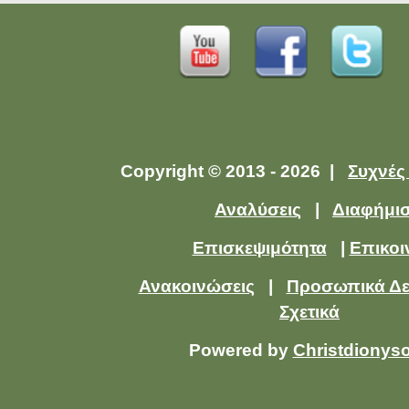
Copyright © 2013 - 2026 |
Συχνές
Αναλύσεις
|
Διαφήμι
Επισκεψιμότητα
|
Επικοι
Ανακοινώσεις
|
Προσωπικά Δ
Σχετικά
Powered by
Christdionys
abuse