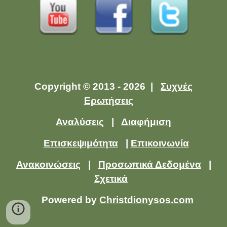
Copyright © 2013 - 2026 |
Συχνές
Ερωτήσεις
Αναλύσεις
|
Διαφήμιση
Επισκεψιμότητα
|
Επικοινωνία
Ανακοινώσεις
|
Προσωπικά Δεδομένα
|
Σχετικά
Powered by
Christdionysos.com