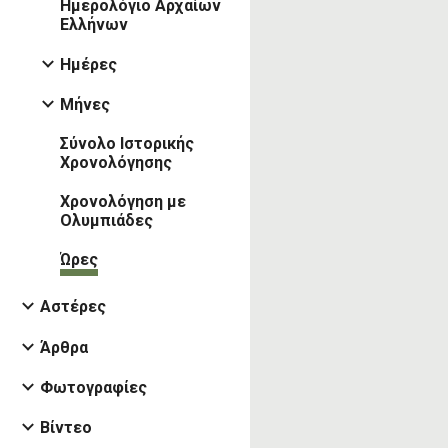
Ημερολόγιο Αρχαίων
Ελλήνων
Ημέρες
Μήνες
Σύνολο Ιστορικής
Χρονολόγησης
Χρονολόγηση με
Ολυμπιάδες
Ώρες
Αστέρες
Άρθρα
Φωτογραφίες
Βίντεο