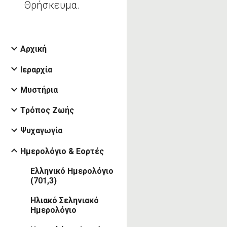
Θρήσκευμα.
Αρχική
Ιεραρχία
Μυστήρια
Τρόπος Ζωής
Ψυχαγωγία
Ημερολόγιο & Εορτές
Ελληνικό Ημερολόγιο
(701,3)
Ηλιακό Σεληνιακό
Ημερολόγιο