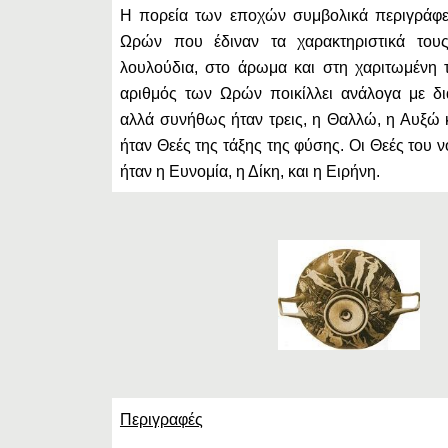
Η πορεία των εποχών συμβολικά περιγράφε
Ωρών που έδιναν τα χαρακτηριστικά τους,
λουλούδια, στο άρωμα και στη χαριτωμένη 
αριθμός των Ωρών ποικίλλει ανάλογα με δι
αλλά συνήθως ήταν τρεις, η Θαλλώ, η Αυξώ
ήταν Θεές της τάξης της φύσης. Οι Θεές του ν
ήταν η Ευνομία, η Δίκη, και η Ειρήνη.
Περιγραφές