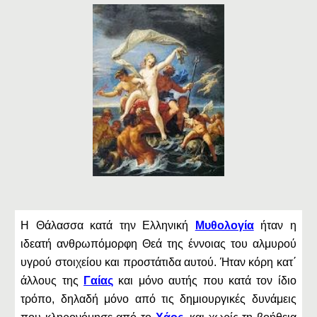
Η Θάλασσα κατά την Ελληνική
Μυθολογία
ήταν η
ιδεατή ανθρωπόμορφη Θεά της έννοιας του αλμυρού
υγρού στοιχείου και προστάτιδα αυτού. Ήταν κόρη κατ΄
άλλους της
Γαίας
και μόνο αυτής που κατά τον ίδιο
τρόπο, δηλαδή μόνο από τις δημιουργικές δυνάμεις