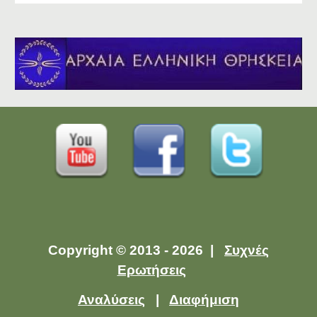
Copyright © 2013 - 2026 |
Συχνές
Ερωτήσεις
Αναλύσεις
|
Διαφήμιση