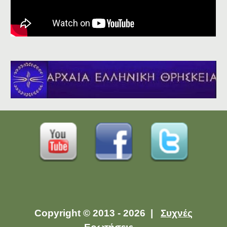
Copyright © 2013 - 2026 |
Συχνές