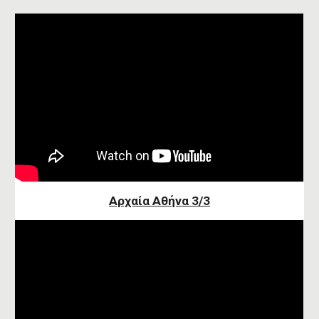
Αρχαία Αθήνα 3/3