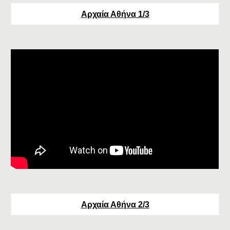
Αρχαία Αθήνα 1/3
Αρχαία Αθήνα 2/3