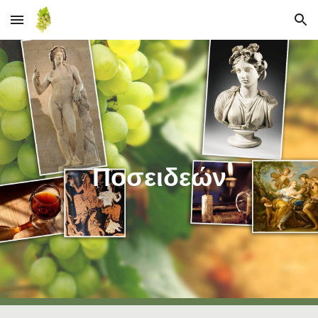
Skip to main content
Skip to navigation
Ποσειδεών