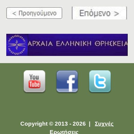
Copyright © 2013 - 2026 |
Συχνές
Ερωτήσεις