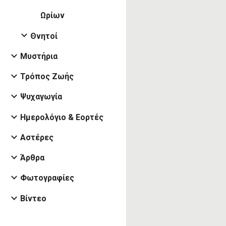
Ωρίων
Θνητοί
Μυστήρια
Τρόπος Ζωής
Ψυχαγωγία
Ημερολόγιο & Εορτές
Αστέρες
Άρθρα
Φωτογραφίες
Βίντεο