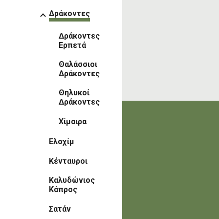
Δράκοντες
Δράκοντες
Ερπετά
Θαλάσσιοι
Δράκοντες
Θηλυκοί
Δράκοντες
Χίμαιρα
Ελοχίμ
Κένταυροι
Καλυδώνιος
Κάπρος
Σατάν