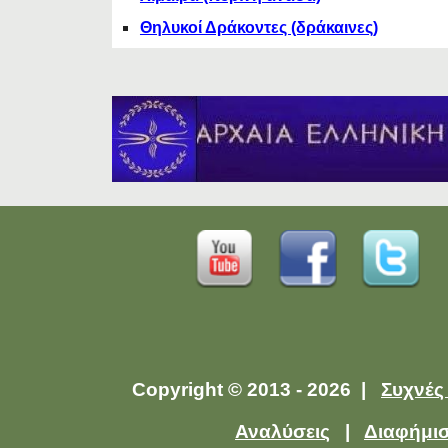
Θηλυκοί Δράκοντες (δράκαινες)
Copyright © 2013 - 2026 |
Συχνές
Αναλύσεις
|
Διαφήμι