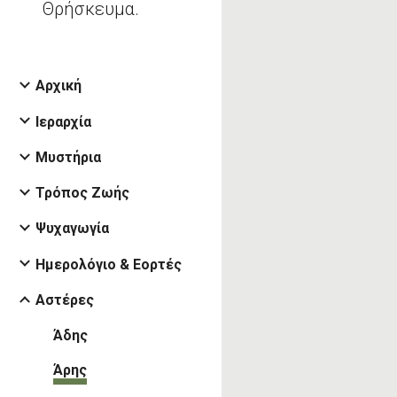
Θρήσκευμα.
Αρχική
Ιεραρχία
Μυστήρια
Τρόπος Ζωής
Ψυχαγωγία
Ημερολόγιο & Εορτές
Αστέρες
Άδης
Άρης