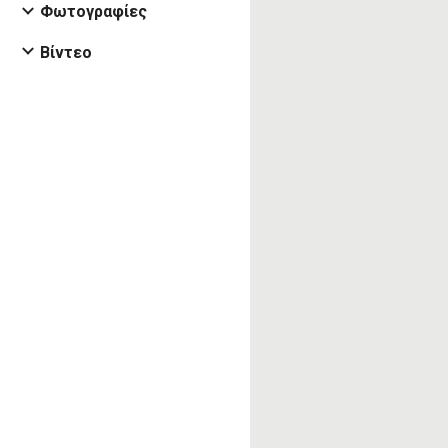
Φωτογραφίες
Βίντεο