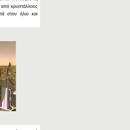
α από κρυστάλλους
τά στον ήλιο και