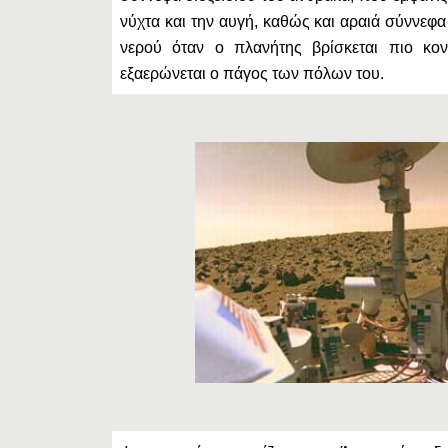
νύχτα και την αυγή, καθώς και αραιά σύννεφ
νερού όταν ο πλανήτης βρίσκεται πιο κον
εξαερώνεται ο πάγος των πόλων του.