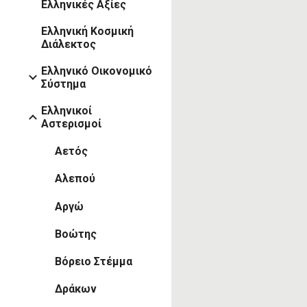
Ελληνικές Αξίες
Ελληνική Κοσμική
Διάλεκτος
Ελληνικό Οικονομικό
Σύστημα
Ελληνικοί
Αστερισμοί
Αετός
Αλεπού
Αργώ
Βοώτης
Βόρειο Στέμμα
Δράκων