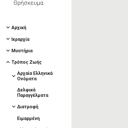
Θρήσκευμα.
Αρχική
Ιεραρχία
Μυστήρια
Τρόπος Ζωής
Αρχαία Ελληνικά
Ονόματα
Δελφικά
Παραγγέλματα
Διατροφή
Ειμαρμένη