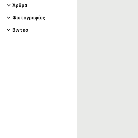
Άρθρα
Φωτογραφίες
Βίντεο