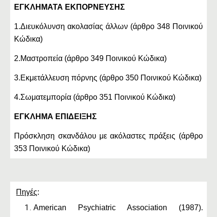
ΕΓΚΛΗΜΑΤΑ ΕΚΠΟΡΝΕΥΣΗΣ
1.Διευκόλυνση ακολασίας άλλων (άρθρο 348 Ποινικού
Κώδικα)
2.Μαστροπεία (άρθρο 349 Ποινικού Κώδικα)
3.Εκμετάλλευση πόρνης (άρθρο 350 Ποινικού Κώδικα)
4.Σωματεμπορία (άρθρο 351 Ποινικού Κώδικα)
ΕΓΚΛΗΜΑ ΕΠΙΔΕΙΞΗΣ
Πρόσκληση σκανδάλου με ακόλαστες πράξεις (άρθρο
353 Ποινικού Κώδικα)
Πηγές
:
American Psychiatric Association (1987).