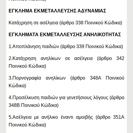
ΕΓΚΛΗΜΑ ΕΚΜΕΤΑΛΛΕΥΣΗΣ ΑΔΥΝΑΜΙΑΣ
Κατάχρηση σε ασέλγεια (άρθρο 338 Ποινικού Κώδικα)
ΕΓΚΛΗΜΑΤΑ ΕΚΜΕΤΑΛΛΕΥΣΗΣ ΑΝΗΛΙΚΟΤΗΤΑΣ
1.Αποπλάνηση παιδιών (άρθρο 339 Ποινικού Κώδικα)
2.Κατάχρηση ανηλίκων σε ασέλγεια (άρθρο 342
Ποινικού Κώδικα)
3.Πορνογραφία ανηλίκων (άρθρο 348Α Ποινικού
Κώδικα)
4.Προσέλκυση παιδιών για γενετήσιους λόγους (άρθρο
348Β Ποινικού Κώδικα)
5.Ασέλγεια με ανήλικο έναντι αμοιβής (άρθρο 351Α
Ποινικού Κώδικα)