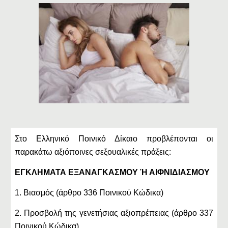
Στο Ελληνικό Ποινικό Δίκαιο προβλέπονται οι
παρακάτω αξιόποινες σεξουαλικές πράξεις:
ΕΓΚΛΗΜΑΤΑ ΕΞΑΝΑΓΚΑΣΜΟΥ Ή ΑΙΦΝΙΔΙΑΣΜΟΥ
1. Βιασμός (άρθρο 336 Ποινικού Κώδικα)
2. Προσβολή της γενετήσιας αξιοπρέπειας (άρθρο 337
Ποινικού Κώδικα)