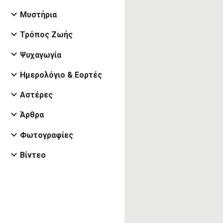
Μυστήρια
Τρόπος Ζωής
Ψυχαγωγία
Ημερολόγιο & Εορτές
Αστέρες
Άρθρα
Φωτογραφίες
Βίντεο