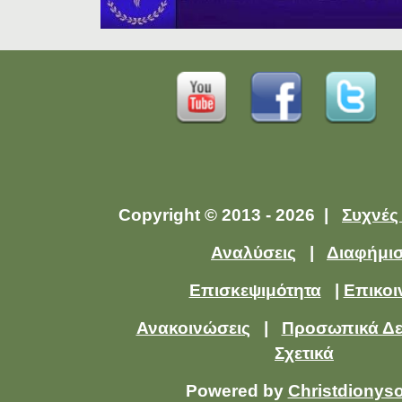
Copyright © 2013 - 2026 |
Συχνές
Αναλύσεις
|
Διαφήμι
Επισκεψιμότητα
|
Επικοι
Ανακοινώσεις
|
Προσωπικά Δ
Σχετικά
Powered by
Christdionys