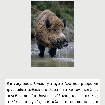
Κτήνος:
ζώον, λέγεται για άγριο ζώο που μπορεί να
τραυματίσει άνθρωπο σοβαρά ή και να τον σκοτώσει,
συνήθως που έχει δόντια κυνόδοντες όπως ο σκύλος,
ο λύκος, ο αγριόχοιρος κ.λπ., με κέρατα όπως ο