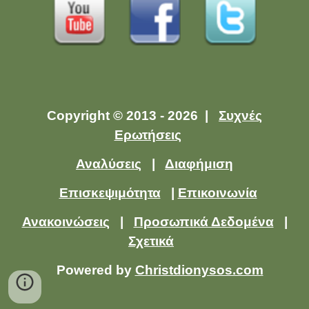
Copyright © 2013 - 2026 |
Συχνές
Ερωτήσεις
Αναλύσεις
|
Διαφήμιση
Επισκεψιμότητα
|
Επικοινωνία
Ανακοινώσεις
|
Προσωπικά Δεδομένα
|
Σχετικά
Powered by
Christdionysos.com