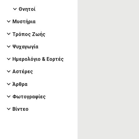
Θνητοί
Μυστήρια
Τρόπος Ζωής
Ψυχαγωγία
Ημερολόγιο & Εορτές
Αστέρες
Άρθρα
Φωτογραφίες
Βίντεο