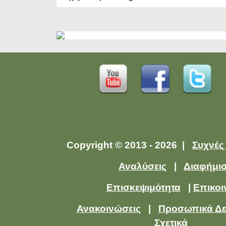
Copyright © 2013 - 2026 |
Συχνές
Αναλύσεις
|
Διαφήμι
Επισκεψιμότητα
|
Επικοι
Ανακοινώσεις
|
Προσωπικά Δ
Σχετικά