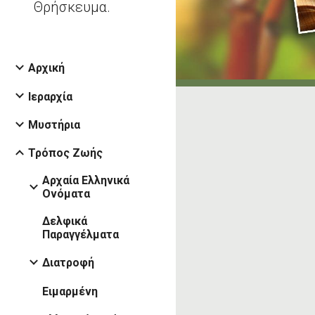
Θρήσκευμα.
Αρχική
Ιεραρχία
Μυστήρια
Τρόπος Ζωής
Αρχαία Ελληνικά
Ονόματα
Δελφικά
Παραγγέλματα
Διατροφή
Ειμαρμένη