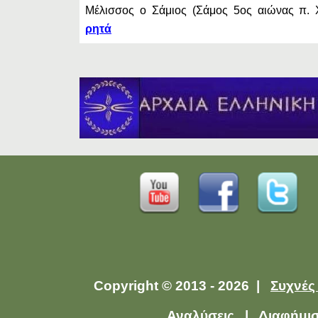
Μέλισσος ο Σάμιος (Σάμος 5ος αιώνας π
ρητά
Copyright © 2013 - 2026 |
Συχνές
Αναλύσεις
|
Διαφήμι