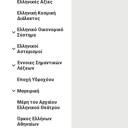
Ελληνικές Αξίες
Ελληνική Κοσμική
Διάλεκτος
Ελληνικό Οικονομικό
Σύστημα
Ελληνικοί
Αστερισμοί
Έννοιες Σημαντικών
Λέξεων
Εποχή Υδροχόου
Μαγειρική
Μέρη του Αρχαίου
Ελληνικού Θεάτρου
Όρκος Ελλήνων
Αθηναίων