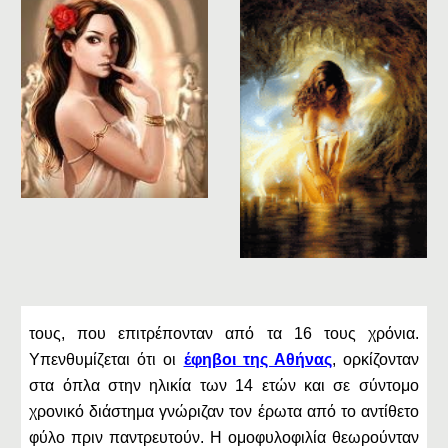
τους, που επιτρέπονταν από τα 16 τους χρόνια.
Υπενθυμίζεται ότι οι
έφηβοι της Αθήνας
, ορκίζονταν
στα όπλα στην ηλικία των 14 ετών και σε σύντομο
χρονικό διάστημα γνώριζαν τον έρωτα από το αντίθετο
φύλο πριν παντρευτούν. Η ομοφυλοφιλία θεωρούνταν