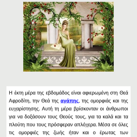
Η έκτη μέρα της εβδομάδος είναι αφιερωμένη στη Θεά
Αφροδίτη, την Θεά της
αγάπης
, της ομορφιάς και της
ευχαρίστησης. Αυτή τη μέρα βρίσκονταν οι άνθρωποι
για να δοξάσουν τους Θεούς τους, για τα καλά και τα
πλούτη που τους πρόσφεραν απλόχερα. Μέσα σε όλες
τις ομορφιές της ζωής ήταν και ο έρωτας των