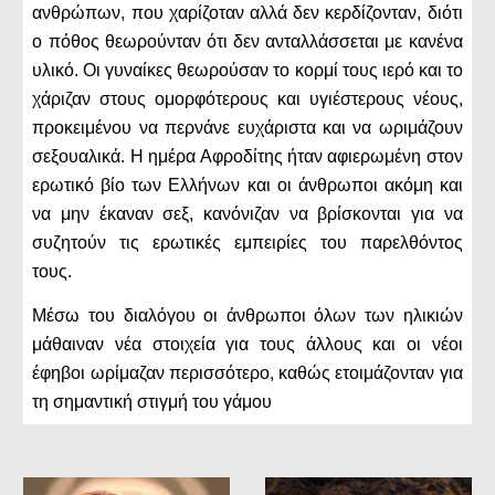
ανθρώπων, που χαρίζοταν αλλά δεν κερδίζονταν, διότι
ο πόθος θεωρούνταν ότι δεν ανταλλάσσεται με κανένα
υλικό. Οι γυναίκες θεωρούσαν το κορμί τους ιερό και το
χάριζαν στους ομορφότερους και υγιέστερους νέους,
προκειμένου να περνάνε ευχάριστα και να ωριμάζουν
σεξουαλικά. Η ημέρα Αφροδίτης ήταν αφιερωμένη στον
ερωτικό βίο των Ελλήνων και οι άνθρωποι ακόμη και
να μην έκαναν σεξ, κανόνιζαν να βρίσκονται για να
συζητούν τις ερωτικές εμπειρίες του παρελθόντος
τους.
Μέσω του διαλόγου οι άνθρωποι όλων των ηλικιών
μάθαιναν νέα στοιχεία για τους άλλους και οι νέοι
έφηβοι ωρίμαζαν περισσότερο, καθώς ετοιμάζονταν για
τη σημαντική στιγμή του γάμου