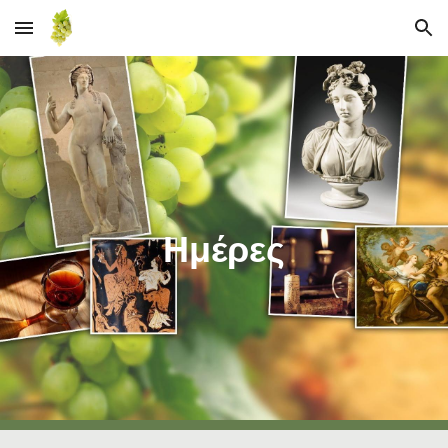
Skip to main content
Skip to navigation
Ημέρες