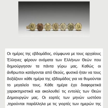
Οι ημέρες της εβδομάδος, σύμφωνα με τους αρχαίους
Έλληνες φέρουν ονόματα των Ελλήνων Θεών που
δημιούργησαν τα πάντα γύρω μας. Καθώς οι
άνθρωποι κατάγονται από Θεούς, φυσικό ήταν να τους
δοξάζουν κάθε ημέρα της εβδομάδος για να θυμούνται
το μεγαλείο τους. Κάθε ημέρα έχει διαφορετικά
χαρακτηριστικά και ακολουθεί τις εντολές των Θεών
Δημιουργών μας. Οι εορτές των μηνών ωστόσο
,τηρούνται παράλληλα με τις γιορτές των ημερών της