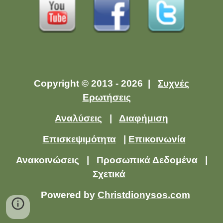
Copyright © 2013 - 2026 |
Συχνές
Ερωτήσεις
Αναλύσεις
|
Διαφήμιση
Επισκεψιμότητα
|
Επικοινωνία
Ανακοινώσεις
|
Προσωπικά Δεδομένα
|
Σχετικά
Powered by
Christdionysos.com