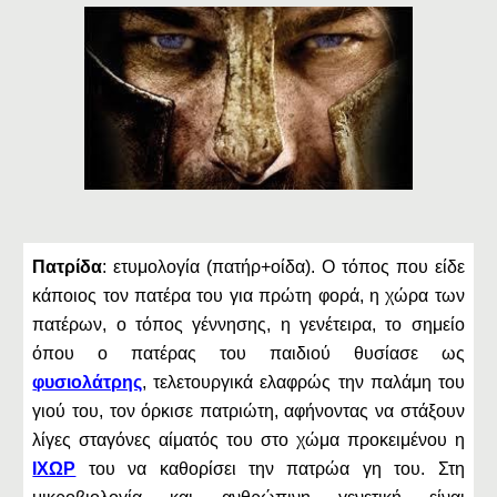
Πατρίδα
: ετυμολογία (πατήρ+οίδα). Ο τόπος που είδε
κάποιος τον πατέρα του για πρώτη φορά, η χώρα των
πατέρων, ο τόπος γέννησης, η γενέτειρα, το σημείο
όπου ο πατέρας του παιδιού θυσίασε ως
φυσιολάτρης
, τελετουργικά ελαφρώς την παλάμη του
γιού του, τον όρκισε πατριώτη, αφήνοντας να στάξουν
λίγες σταγόνες αίματός του στο χώμα προκειμένου η
ΙΧΩΡ
του να καθορίσει την πατρώα γη του. Στη