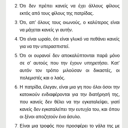
Ότι δεν πρέπει κανείς να έχει άλλους φίλους
εκτός από τους φίλους της πατρίδας.
Ότι, απ’ όλους τους οιωνούς, ο καλύτερος είναι
να μάχεται κανείς γι αυτήν.
Ότι είναι ωραίο, ότι είναι γλυκό να πεθάνει κανείς
για να την υπερασπιστεί.
Ότι οι ουρανοί δεν αποκαλύπτονται παρά μόνο
σε σ’ αυτούς που την έχουν υπηρετήσει. Κατ’
αυτόν τον τρόπο μιλούσαν οι δικαστές, οι
πολεμιστές και ο λαός.
H πατρίδα, έλεγαν, είναι μια γη που όλοι όσοι την
κατοικούν ενδιαφέρονται για την διατήρησή της,
που κανείς δεν θέλει να την εγκαταλείψει, γιατί
κανείς δεν εγκαταλείπει την ευτυχία του, και όπου
οι ξένοι αποζητούν ένα άσυλο.
Είναι μια τροφός που προσφέρει το γάλα της με