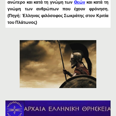
ανώτερο και κατά τη γνώμη των
Θεών
και κατά τη
γνώμη των ανθρώπων που έχουν φρόνηση.
(Πηγή: Έλληνας φιλόσοφος Σωκράτης στον Κριτία
του Πλάτωνος)