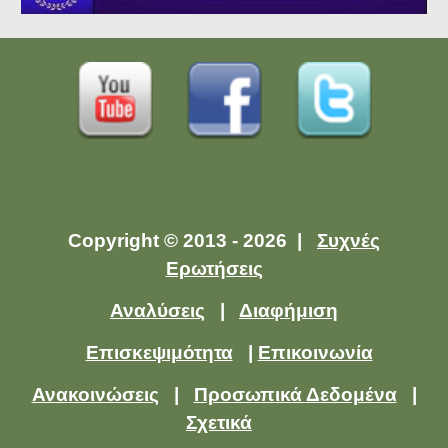
Copyright © 2013 - 2026 |
Συχνές
Ερωτήσεις
Αναλύσεις
|
Διαφήμιση
Επισκεψιμότητα
|
Επικοινωνία
Ανακοινώσεις
|
Προσωπικά Δεδομένα
|
Σχετικά