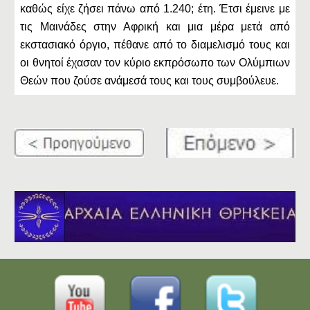
καθώς είχε ζήσει πάνω από 1.240; έτη. Έτσι έμεινε με
τις Μαινάδες στην Αφρική και μια μέρα μετά από
εκστασιακό όργιο, πέθανε από το διαμελισμό τους και
οι θνητοί έχασαν τον κύριο εκπρόσωπο των Ολύμπιων
Θεών που ζούσε ανάμεσά τους και τους συμβούλευε.