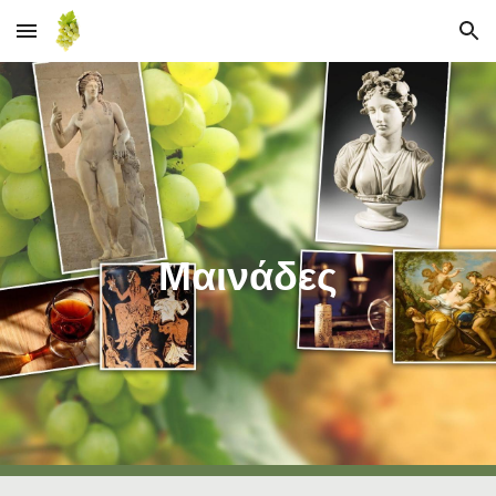
Skip to main content
Skip to navigation
Μαινάδες