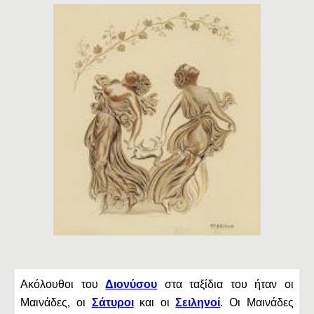
Ακόλουθοι του
Διονύσου
στα ταξίδια του ήταν οι
Μαινάδες, οι
Σάτυροι
και οι
Σειληνοί
. Οι Μαινάδες