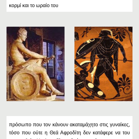
κορμί και το ωραίο του
πρόσωπο που τον κάνουν ακαταμάχητο στις γυναίκες,
τόσο που ούτε η Θεά Αφροδίτη δεν κατάφερε να του