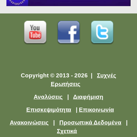
Copyright © 2013 - 2026 |
Συχνές
Ερωτήσεις
Αναλύσεις
|
Διαφήμιση
Επισκεψιμότητα
|
Επικοινωνία
Ανακοινώσεις
|
Προσωπικά Δεδομένα
|
Σχετικά