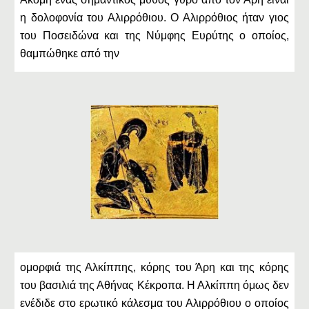
η δολοφονία του Αλιρρόθιου. Ο Αλιρρόθιος ήταν γιος
του Ποσειδώνα και της Νύμφης Ευρύτης ο οποίος,
θαμπώθηκε από την
ομορφιά της Αλκίππης, κόρης του Άρη και της κόρης
του βασιλιά της Αθήνας Κέκροπα. Η Αλκίππη όμως δεν
ενέδιδε στο ερωτικό κάλεσμα του Αλιρρόθιου ο οποίος