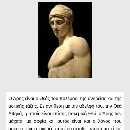
Ο Άρης είναι ο Θεός του πολέμου, της ανδρείας και της
αστικής τάξης. Σε αντίθεση με την αδελφή του, την Θεά
Αθηνά, η οποία είναι επίσης πολεμική Θεά, ο Άρης δεν
μάχεται με σοφία και αυτός είναι και ο λόγος που
αρκετές είναι οι φορές που έχει ηττηθεί, ντροπιαστεί και