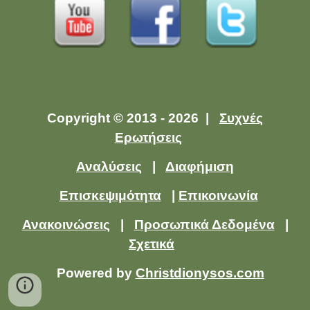
Copyright © 2013 - 2026 |
Συχνές
Ερωτήσεις
Αναλύσεις
|
Διαφήμιση
Επισκεψιμότητα
|
Επικοινωνία
Ανακοινώσεις
|
Προσωπικά Δεδομένα
|
Σχετικά
Powered by
Christdionysos.com