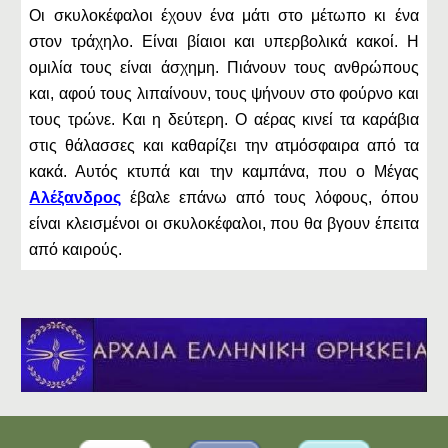
Οι σκυλοκέφαλοι έχουν ένα μάτι στο μέτωπο κι ένα
στον τράχηλο. Είναι βίαιοι και υπερβολικά κακοί. Η
ομιλία τους είναι άσχημη. Πιάνουν τους ανθρώπους
και, αφού τους λιπαίνουν, τους ψήνουν στο φούρνο και
τους τρώνε. Και η δεύτερη. Ο αέρας κινεί τα καράβια
στις θάλασσες και καθαρίζει την ατμόσφαιρα από τα
κακά. Αυτός κτυπά και την καμπάνα, που ο Μέγας
Αλέξανδρος
έβαλε επάνω από τους λόφους, όπου
είναι κλεισμένοι οι σκυλοκέφαλοι, που θα βγουν έπειτα
από καιρούς.