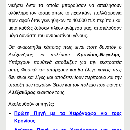
νικήσει όντα τα οποία μπορούσαν να απειλήσουν
ολόκληρο τον κόσμο όπως το είχαν κάνει πολλά χρόνια
πριν αφού όταν γεννήθηκαν το 40.000 π.Χ περίπου και
μετά καθώς ζούσαν πλέον ανάμεσα μας, αποτελούσαν
μέγα δυνάστη του ανθρωπίνου γένους.
Θα αναρωτηθεί κάποιος πως είναι ποτέ δυνατόν ο
Αλέξανδρος να πολέμησε
Κρονίους-Νεφελίμς
.
Υπάρχουν πουθενά αποδείξεις για την εκστρατεία
αυτή; Φυσικά και υπάρχουν και θα έλεγε κανείς πως
δεν είναι και λίγες και αποδεικνύουν περίτρανα και την
ύπαρξη των αρχαίων Θεών και τον πόλεμο που έκανε ο
Αλέξανδρος
εναντίον τους.
Ακολουθούν οι πηγές:
Πρώτη Πηγή με τα Χειρόγραφα για τους
Κρονίους