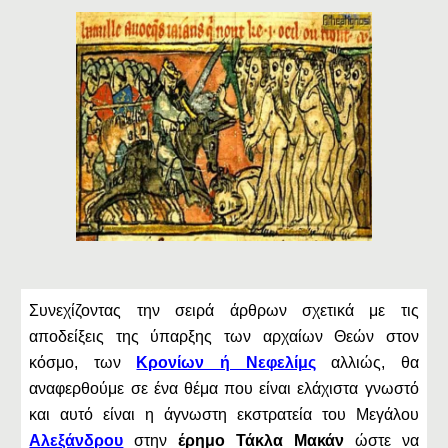
Συνεχίζοντας την σειρά άρθρων σχετικά με τις
αποδείξεις της ύπαρξης των αρχαίων Θεών στον
κόσμο, των
Κρονίων ή Νεφελίμς
αλλιώς, θα
αναφερθούμε σε ένα θέμα που είναι ελάχιστα γνωστό
και αυτό είναι η άγνωστη εκστρατεία του Μεγάλου
Αλεξάνδρου
στην
έρημο Τάκλα Μακάν
ώστε να