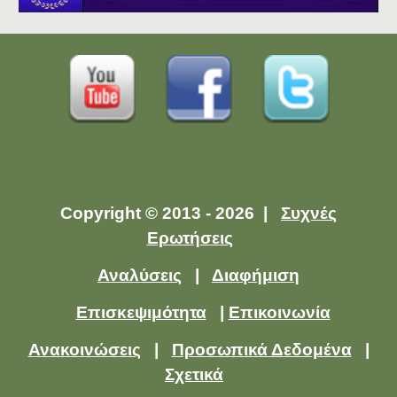
Copyright © 2013 - 2026 |
Συχνές
Ερωτήσεις
Αναλύσεις
|
Διαφήμιση
Επισκεψιμότητα
|
Επικοινωνία
Ανακοινώσεις
|
Προσωπικά Δεδομένα
|
Σχετικά