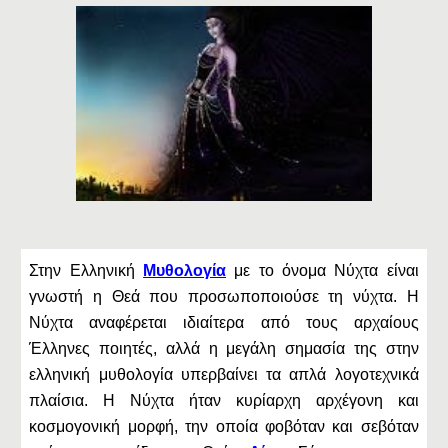
Στην Ελληνική
Μυθολογία
με το όνομα Νύχτα είναι
γνωστή η Θεά που προσωποποιούσε τη νύχτα. Η
Νύχτα αναφέρεται ιδιαίτερα από τους αρχαίους
Έλληνες ποιητές, αλλά η μεγάλη σημασία της στην
ελληνική μυθολογία υπερβαίνει τα απλά λογοτεχνικά
πλαίσια. Η Νύχτα ήταν κυρίαρχη αρχέγονη και
κοσμογονική μορφή, την οποία φοβόταν και σεβόταν