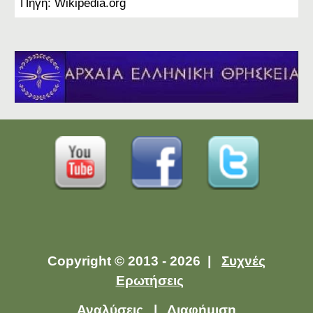
Πηγή: Wikipedia.org
Copyright © 2013 - 2026 |
Συχνές
Ερωτήσεις
Αναλύσεις
|
Διαφήμιση