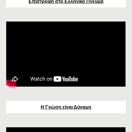
Επιστροφή στο Ελληνικό Πνεύμα
Η Γνώση είναι Δύναμη