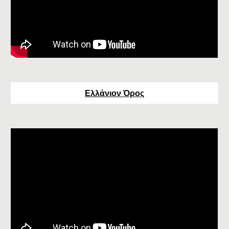
Ελλάνιον Όρος