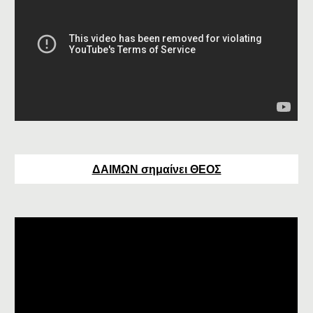
ΔΑΙΜΩΝ σημαίνει ΘΕΟΣ