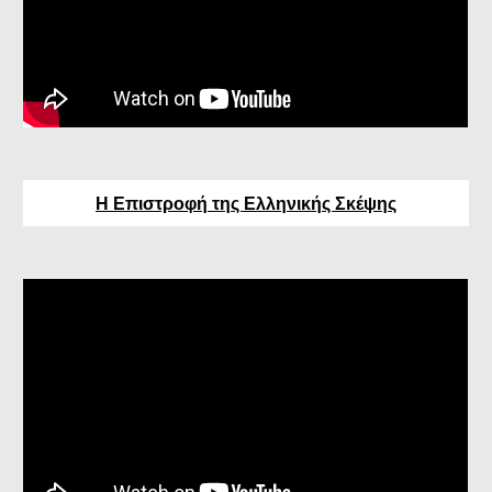
Η Επιστροφή της Ελληνικής Σκέψης