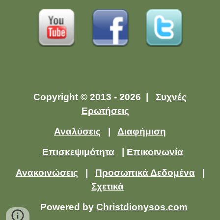
Copyright © 2013 - 2026 |
Συχνές
Ερωτήσεις
Αναλύσεις
|
Διαφήμιση
Επισκεψιμότητα
|
Επικοινωνία
Ανακοινώσεις
|
Προσωπικά Δεδομένα
|
Σχετικά
Powered by
Christdionysos.com