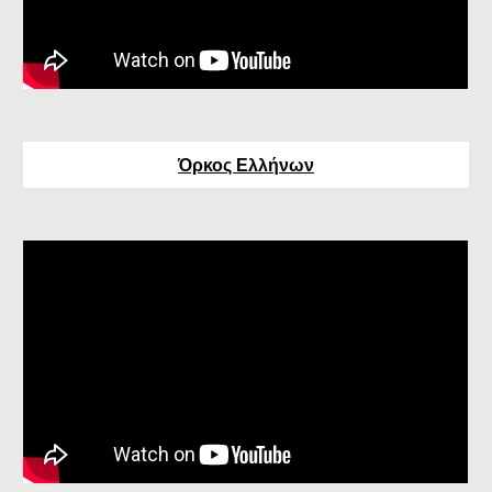
Όρκος Ελλήνων