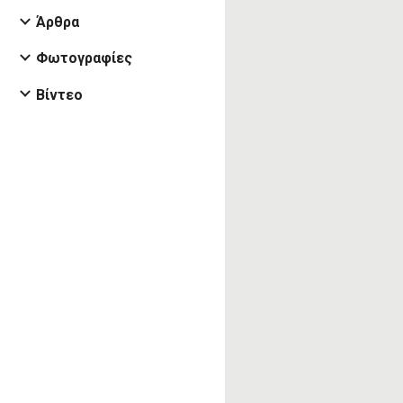
Άρθρα
Φωτογραφίες
Βίντεο