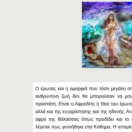
Ο έρωτας και η ομορφιά που τόσο μεγάλη σ
ανθρώπινη ζωή δεν θα μπορούσαν να μην
προστάτη. Είναι η Αφροδίτη η Θεά του έρωτα
αλλά και της ευχαρίστησης και της ηδονής. 
αφρό της θάλασσας όπως προδίδει και το 
λέγεται πως γεννήθηκε στα Κύθηρα. Η ιστορί