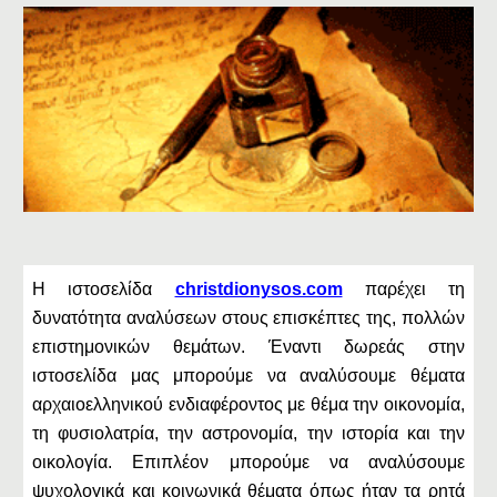
Η ιστοσελίδα
christdionysos.com
παρέχει τη
δυνατότητα αναλύσεων στους επισκέπτες της, πολλών
επιστημονικών θεμάτων. Έναντι δωρεάς στην
ιστοσελίδα μας μπορούμε να αναλύσουμε θέματα
αρχαιοελληνικού ενδιαφέροντος με θέμα την οικονομία,
τη φυσιολατρία, την αστρονομία, την ιστορία και την
οικολογία. Επιπλέον μπορούμε να αναλύσουμε
ψυχολογικά και κοινωνικά θέματα όπως ήταν τα ρητά