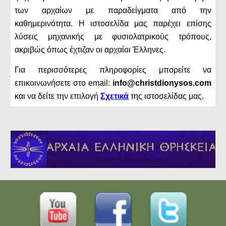
των αρχαίων με παραδείγματα από την
καθημερινότητα. Η ιστοσελίδα μας παρέχει επίσης
λύσεις μηχανικής με φυσιολατρικούς τρόπους,
ακριβώς όπως έχτιζαν οι αρχαίοι Έλληνες.
Για περισσότερες πληροφορίες μπορείτε να
επικοινωνήσετε στο email:
info@christdionysos.com
και να δείτε την επιλογή
Σχετικά
της ιστοσελίδας μας.