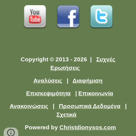
Copyright © 2013 - 2026 |
Συχνές
Ερωτήσεις
Αναλύσεις
|
Διαφήμιση
Επισκεψιμότητα
|
Επικοινωνία
Ανακοινώσεις
|
Προσωπικά Δεδομένα
|
Σχετικά
Powered by
Christdionysos.com