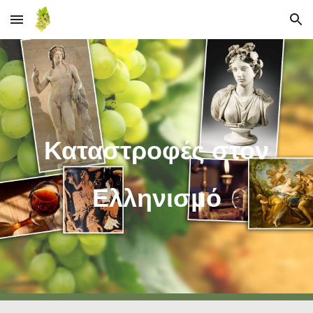
Skip to main content
Skip to navigation
Καταστροφές στον
Ελληνισμό