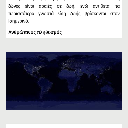
ζώνες είναι αραιές σε ζωή, ενώ αντίθετα, τα
περισσότερα γνωστά είδη ζωής βρίσκονται στον
Ισημερινό.
Ανθρώπινος πληθυσμός