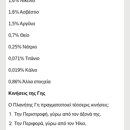
1,6% Νικέλιο
1,6% Ασβέστιο
1,5% Αργίλιο
0,7% Θείο
0,25% Νάτριο
0,071% Τιτάνιο
0,019% Κάλιο
0,86% Άλλα στοιχεία
Κινήσεις της Γης
Ο Πλανήτης Γη πραγματοποιεί τέσσερις κινήσεις:
Την Περιστροφή, γύρω από τον άξονά της.
Την Περιφορά, γύρω από τον Ήλιο,