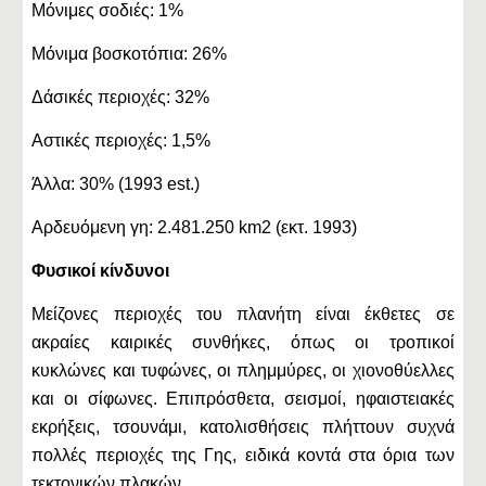
Μόνιμες σοδιές: 1%
Μόνιμα βοσκοτόπια: 26%
Δάσικές περιοχές: 32%
Αστικές περιοχές: 1,5%
Άλλα: 30% (1993 est.)
Αρδευόμενη γη: 2.481.250 km2 (εκτ. 1993)
Φυσικοί κίνδυνοι
Μείζονες περιοχές του πλανήτη είναι έκθετες σε
ακραίες καιρικές συνθήκες, όπως οι τροπικοί
κυκλώνες και τυφώνες, οι πλημμύρες, οι χιονοθύελλες
και οι σίφωνες. Επιπρόσθετα, σεισμοί, ηφαιστειακές
εκρήξεις, τσουνάμι, κατολισθήσεις πλήττουν συχνά
πολλές περιοχές της Γης, ειδικά κοντά στα όρια των
τεκτονικών πλακών.