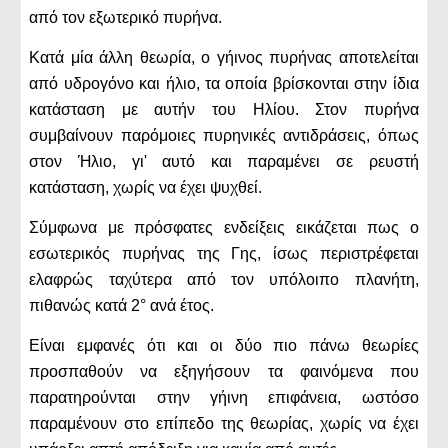
από τον εξωτερικό πυρήνα.
Κατά μία άλλη θεωρία, ο γήινος πυρήνας αποτελείται
από υδρογόνο και ήλιο, τα οποία βρίσκονται στην ίδια
κατάσταση με αυτήν του Ηλίου. Στον πυρήνα
συμβαίνουν παρόμοιες πυρηνικές αντιδράσεις, όπως
στον Ήλιο, γι' αυτό και παραμένει σε ρευστή
κατάσταση, χωρίς να έχει ψυχθεί.
Σύμφωνα με πρόσφατες ενδείξεις εικάζεται πως ο
εσωτερικός πυρήνας της Γης, ίσως περιστρέφεται
ελαφρώς ταχύτερα από τον υπόλοιπο πλανήτη,
πιθανώς κατά 2° ανά έτος.
Είναι εμφανές ότι και οι δύο πιο πάνω θεωρίες
προσπαθούν να εξηγήσουν τα φαινόμενα που
παρατηρούνται στην γήινη επιφάνεια, ωστόσο
παραμένουν στο επίπεδο της θεωρίας, χωρίς να έχει