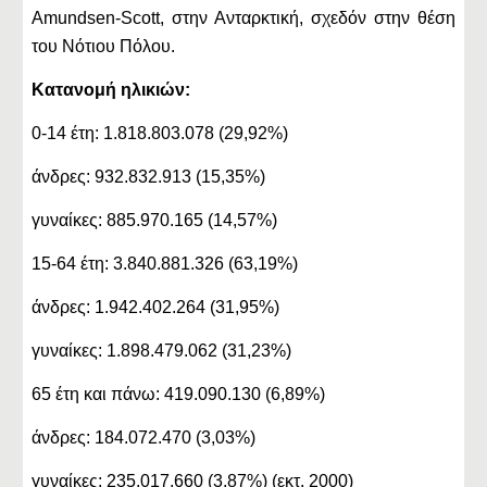
Amundsen-Scott, στην Ανταρκτική, σχεδόν στην θέση
του Νότιου Πόλου.
Κατανομή ηλικιών:
0-14 έτη: 1.818.803.078 (29,92%)
άνδρες: 932.832.913 (15,35%)
γυναίκες: 885.970.165 (14,57%)
15-64 έτη: 3.840.881.326 (63,19%)
άνδρες: 1.942.402.264 (31,95%)
γυναίκες: 1.898.479.062 (31,23%)
65 έτη και πάνω: 419.090.130 (6,89%)
άνδρες: 184.072.470 (3,03%)
γυναίκες: 235.017.660 (3,87%) (εκτ. 2000)