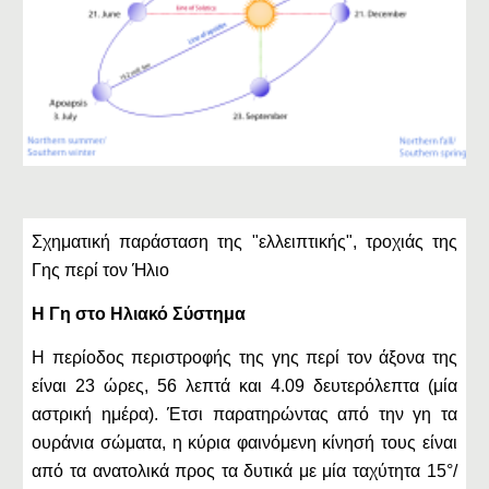
Σχηματική παράσταση της "ελλειπτικής", τροχιάς της
Γης περί τον Ήλιο
Η Γη στο Ηλιακό Σύστημα
Η περίοδος περιστροφής της γης περί τον άξονα της
είναι 23 ώρες, 56 λεπτά και 4.09 δευτερόλεπτα (μία
αστρική ημέρα). Έτσι παρατηρώντας από την γη τα
ουράνια σώματα, η κύρια φαινόμενη κίνησή τους είναι
από τα ανατολικά προς τα δυτικά με μία ταχύτητα 15°/