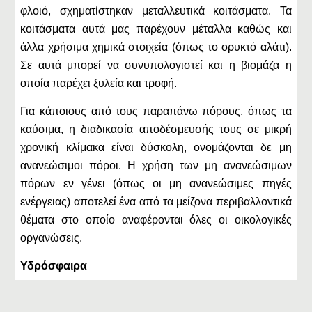
φλοιό, σχηματίστηκαν μεταλλευτικά κοιτάσματα. Τα
κοιτάσματα αυτά μας παρέχουν μέταλλα καθώς και
άλλα χρήσιμα χημικά στοιχεία (όπως το ορυκτό αλάτι).
Σε αυτά μπορεί να συνυπολογιστεί και η βιομάζα η
οποία παρέχει ξυλεία και τροφή.
Για κάποιους από τους παραπάνω πόρους, όπως τα
καύσιμα, η διαδικασία αποδέσμευσής τους σε μικρή
χρονική κλίμακα είναι δύσκολη, ονομάζονται δε μη
ανανεώσιμοι πόροι. Η χρήση των μη ανανεώσιμων
πόρων εν γένει (όπως οι μη ανανεώσιμες πηγές
ενέργειας) αποτελεί ένα από τα μείζονα περιβαλλοντικά
θέματα στο οποίο αναφέρονται όλες οι οικολογικές
οργανώσεις.
Υδρόσφαιρα