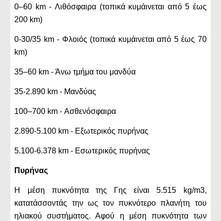
0–60 km - Λιθόσφαιρα (τοπικά κυμάινεται από 5 έως
200 km)
0-30/35 km - Φλοιός (τοπικά κυμάινεται από 5 έως 70
km)
35–60 km - Άνω τμήμα του μανδύα
35-2.890 km - Μανδύας
100–700 km - Ασθενόσφαιρα
2.890-5.100 km - Εξωτερικός πυρήνας
5.100-6.378 km - Εσωτερικός πυρήνας
Πυρήνας
Η μέση πυκνότητα της Γης είναι 5.515 kg/m3,
κατατάσσοντάς την ως τον πυκνότερο πλανήτη του
ηλιακού συστήματος. Αφού η μέση πυκνότητα των