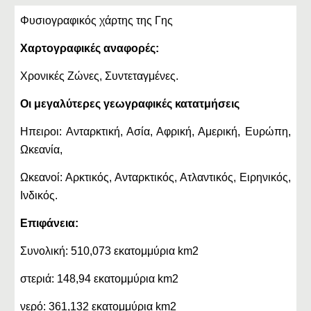
Φυσιογραφικός χάρτης της Γης
Χαρτογραφικές αναφορές:
Χρονικές Ζώνες, Συντεταγμένες.
Οι μεγαλύτερες γεωγραφικές κατατμήσεις
Ηπειροι: Ανταρκτική, Ασία, Αφρική, Αμερική, Ευρώπη,
Ωκεανία,
Ωκεανοί: Αρκτικός, Ανταρκτικός, Ατλαντικός, Ειρηνικός,
Ινδικός.
Επιφάνεια:
Συνολική: 510,073 εκατομμύρια km2
στεριά: 148,94 εκατομμύρια km2
νερό: 361,132 εκατομμύρια km2