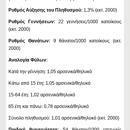
Ρυθμός Αύξησης του Πληθυσμού:
1,3% (εκτ. 2000)
Ρυθμός Γεννήσεων:
22 γεννήσεις/1000 κατοίκους
(εκτ. 2000)
Ρυθμός Θανάτων:
9 θάνατοι/1000 κατοίκους (εκτ.
2000)
Αναλογία Φύλων:
Κατά την γέννηση: 1,05 αρσενικά/θηλυκό
Κάτω από 15 έτη: 1,05 αρσενικά/θηλυκό
15-64 έτη: 1,02 αρσενικά/θηλυκό
65 έτη και πάνω: 0,78 αρσενικά/θηλυκό
Σύνολο πληθυσμού: 1,01 αρσενικά/θηλυκό (εκτ. 2000)
Παιδική θνησιμότητα:
54 θάνατοι/1000 επιτυχείς