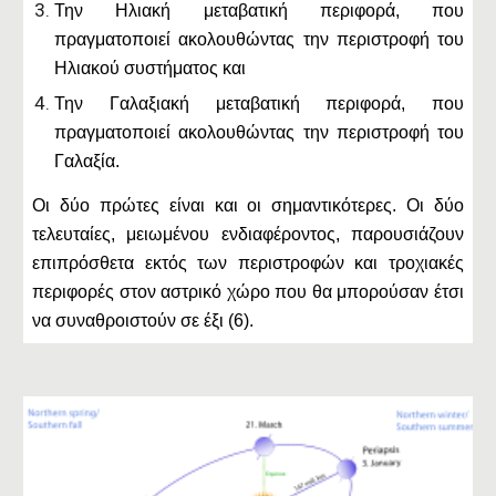
Την Ηλιακή μεταβατική περιφορά, που
πραγματοποιεί ακολουθώντας την περιστροφή του
Ηλιακού συστήματος και
Την Γαλαξιακή μεταβατική περιφορά, που
πραγματοποιεί ακολουθώντας την περιστροφή του
Γαλαξία.
Οι δύο πρώτες είναι και οι σημαντικότερες. Οι δύο
τελευταίες, μειωμένου ενδιαφέροντος, παρουσιάζουν
επιπρόσθετα εκτός των περιστροφών και τροχιακές
περιφορές στον αστρικό χώρο που θα μπορούσαν έτσι
να συναθροιστούν σε έξι (6).