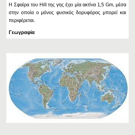
Η Σφαίρα του Hill της γης έχει μία ακτίνα 1,5 Gm, μέσα
στην οποία ο μόνος φυσικός δορυφόρος μπορεί και
περιφέρεται.
Γεωγραφία