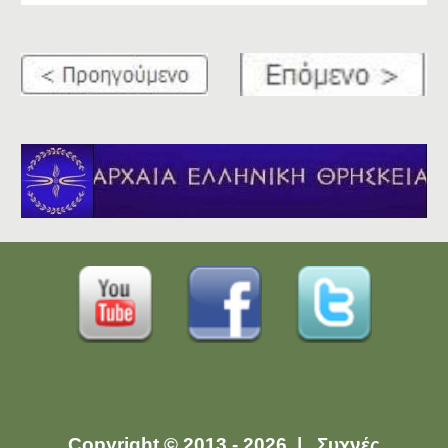
Copyright © 2013 - 2026 |
Συχνές