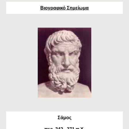
Βιογραφικό Σημείωμα
Σάμος