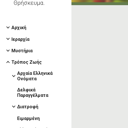
Θρήσκευμα.
Αρχική
Ιεραρχία
Μυστήρια
Τρόπος Ζωής
Αρχαία Ελληνικά
Ονόματα
Δελφικά
Παραγγέλματα
Διατροφή
Ειμαρμένη