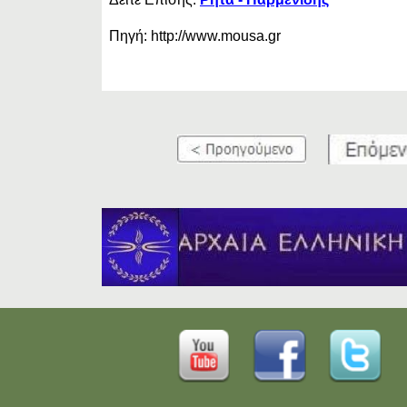
Πηγή: http://www.mousa.gr