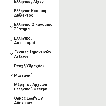
Ελληνικές Αξίες
Ελληνική Κοσμική
Διάλεκτος
Ελληνικό Οικονομικό
Σύστημα
Ελληνικοί
Αστερισμοί
Έννοιες Σημαντικών
Λέξεων
Εποχή Υδροχόου
Μαγειρική
Μέρη του Αρχαίου
Ελληνικού Θεάτρου
Όρκος Ελλήνων
Αθηναίων