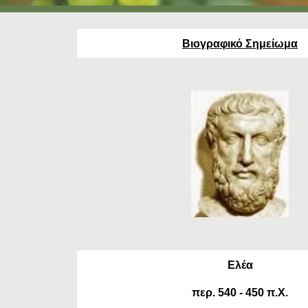
Βιογραφικό Σημείωμα
Ελέα
περ. 540 - 450 π.Χ.