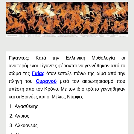
Γίγαντες
: Κατά την Ελληνική Μυθολογία οι
αναφερόμενοι Γίγαντες φέρονται να γεννήθηκαν από το
σώμα της
Γαίας
όταν έσταξε πάνω της αίμα από την
πληγή του
Ουρανού
μετά τον ακρωτηριασμό που
υπέστη από τον Κρόνο. Με τον ίδιο τρόπο γεννήθηκαν
και οι Ερινύες και οι Μέλιες Νύμφες.
Αγασθένης
Άγριος
Αλκυονεύς