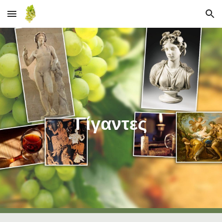
Skip to main content
Skip to navigation
Γίγαντες