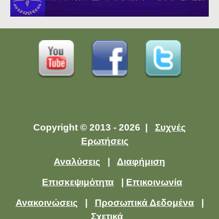
Copyright © 2013 - 2026 |
Συχνές
Ερωτήσεις
Αναλύσεις
|
Διαφήμιση
Επισκεψιμότητα
|
Επικοινωνία
Ανακοινώσεις
|
Προσωπικά Δεδομένα
|
Σχετικά