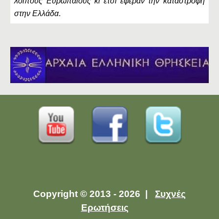
λοιπούς Ευρωπαίους κι έτσι έφεραν την καταστροφή
στην Ελλάδα
.
Copyright © 2013 - 2026 |
Συχνές
Ερωτήσεις