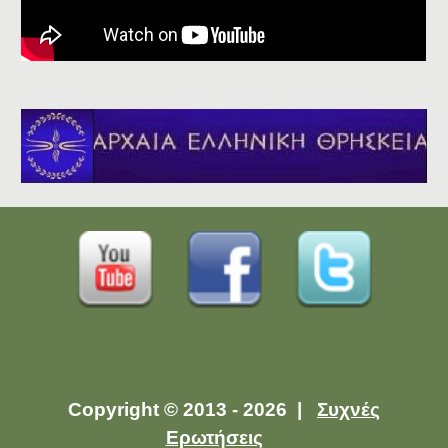
Copyright © 2013 - 2026 |
Συχνές
Ερωτήσεις