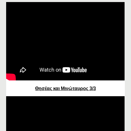
Θησέας και Μινώταυρος 3/3