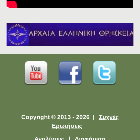
Copyright © 2013 - 2026 |
Συχνές
Ερωτήσεις
Αναλύσεις
|
Διαφήμιση