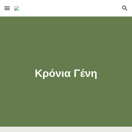
Skip to main content
Skip to navigation
Κρόνια Γένη