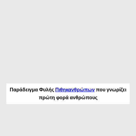
Παράδειγμα Φυλής
Πιθηκανθρώπων
που γνωρίζει
πρώτη φορά ανθρώπους