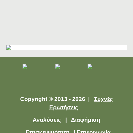
Copyright © 2013 - 2026 |
Συχνές
Ερωτήσεις
Αναλύσεις
|
Διαφήμιση
Επισκεψιμότητα
|
Επικοινωνία