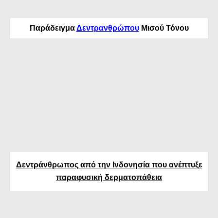
Παράδειγμα
Δεντρανθρώπου
Μισού Τόνου
Δεντράνθρωπος
από την Ινδονησία που ανέπτυξε
παραφυσική δερματοπάθεια