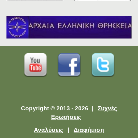
Copyright © 2013 - 2026 |
Συχνές
Ερωτήσεις
Αναλύσεις
|
Διαφήμιση