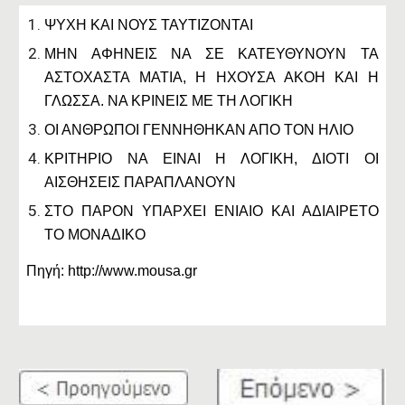
ΨΥΧΗ ΚΑΙ ΝΟΥΣ ΤΑΥΤΙΖΟΝΤΑΙ
ΜΗΝ ΑΦΗΝΕΙΣ ΝΑ ΣΕ ΚΑΤΕΥΘΥΝΟΥΝ ΤΑ
ΑΣΤΟΧΑΣΤΑ ΜΑΤΙΑ, Η ΗΧΟΥΣΑ ΑΚΟΗ ΚΑΙ Η
ΓΛΩΣΣΑ. ΝΑ ΚΡΙΝΕΙΣ ΜΕ ΤΗ ΛΟΓΙΚΗ
ΟΙ ΑΝΘΡΩΠΟΙ ΓΕΝΝΗΘΗΚΑΝ ΑΠΟ ΤΟΝ ΗΛΙΟ
ΚΡΙΤΗΡΙΟ ΝΑ ΕΙΝΑΙ Η ΛΟΓΙΚΗ, ΔΙΟΤΙ ΟΙ
ΑΙΣΘΗΣΕΙΣ ΠΑΡΑΠΛΑΝΟΥΝ
ΣΤΟ ΠΑΡΟΝ ΥΠΑΡΧΕΙ ΕΝΙΑΙΟ ΚΑΙ ΑΔΙΑΙΡΕΤΟ
ΤΟ ΜΟΝΑΔΙΚΟ
Πηγή: http://www.mousa.gr