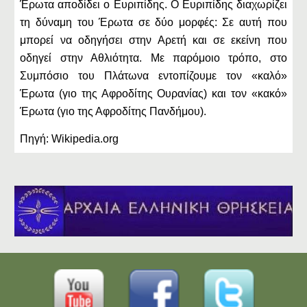
Έρωτα αποδίδει ο Ευριπίδης. Ο Ευριπίδης διαχωρίζει
τη δύναμη του Έρωτα σε δύο μορφές: Σε αυτή που
μπορεί να οδηγήσει στην Αρετή και σε εκείνη που
οδηγεί στην Αθλιότητα. Με παρόμοιο τρόπο, στο
Συμπόσιο του Πλάτωνα εντοπίζουμε τον «καλό»
Έρωτα (γιο της Αφροδίτης Ουρανίας) και τον «κακό»
Έρωτα (γιο της Αφροδίτης Πανδήμου).
Πηγή: Wikipedia.org