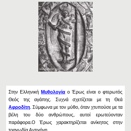
Στην Ελληνική
Μυθολογία
ο Έρως είναι ο φτερωτός
Θεός της αγάπης. Συχνά σχετίζεται με τη Θεά
Αφροδίτη
. Σύμφωνα με τον μύθο, όταν χτυπούσε με τα
βέλη του δύο ανθρώπους, αυτοί ερωτεύονταν
παράφορα.Ο Έρως χαρακτηρίζεται ανίκητος στην
τραγωδία Αντιγόνη.