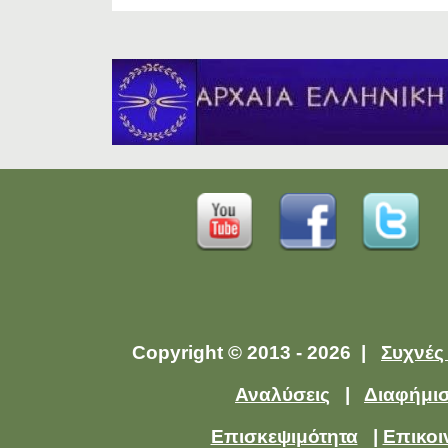
Copyright © 2013 - 2026 |
Συχνές
Αναλύσεις
|
Διαφήμι
Επισκεψιμότητα
|
Επικοι