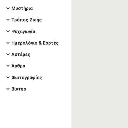
Μυστήρια
Τρόπος Ζωής
Ψυχαγωγία
Ημερολόγιο & Εορτές
Αστέρες
Άρθρα
Φωτογραφίες
Βίντεο