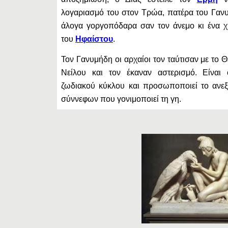
λογαριασμό του στον Τρώα, πατέρα του Γανυ
άλογα γοργοπόδαρα σαν τον άνεμο κι ένα χ
του
Ηφαίστου
.
Τον Γανυμήδη οι αρχαίοι τον ταύτισαν με το
Νείλου και τον έκαναν αστερισμό. Είνα
ζωδιακού κύκλου και προσωποποιεί το ανεξ
σύννεφων που γονιμοποιεί τη γη.