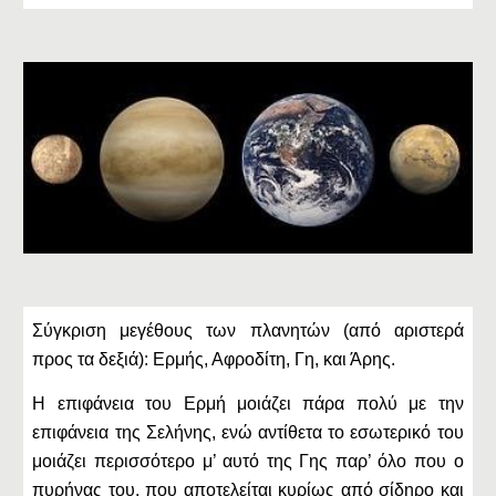
Σύγκριση μεγέθους των πλανητών (από αριστερά
προς τα δεξιά): Ερμής, Αφροδίτη, Γη, και Άρης.
Η επιφάνεια του Ερμή μοιάζει πάρα πολύ με την
επιφάνεια της Σελήνης, ενώ αντίθετα το εσωτερικό του
μοιάζει περισσότερο μ’ αυτό της Γης παρ’ όλο που ο
πυρήνας του, που αποτελείται κυρίως από σίδηρο και