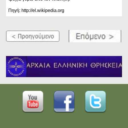
Πηγή: http://el.wikipedia.org