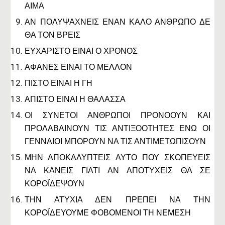
ΑΙΜΑ
ΑΝ ΠΟΛΥΨΑΧΝΕΙΣ ΕΝΑΝ ΚΑΛΟ ΑΝΘΡΩΠΟ ΔΕ
ΘΑ ΤΟΝ ΒΡΕΙΣ
ΕΥΧΑΡΙΣΤΟ ΕΙΝΑΙ Ο ΧΡΟΝΟΣ
ΑΦΑΝΕΣ ΕΙΝΑΙ ΤΟ ΜΕΛΛΟΝ
ΠΙΣΤΟ ΕΙΝΑΙ Η ΓΗ
ΑΠΙΣΤΟ ΕΙΝΑΙ Η ΘΑΛΑΣΣΑ
ΟΙ ΣΥΝΕΤΟΙ ΑΝΘΡΩΠΟΙ ΠΡΟΝΟΟΥΝ ΚΑΙ
ΠΡΟΛΑΒΑΙΝΟΥΝ ΤΙΣ ΑΝΤΙΞΟΟΤΗΤΕΣ ΕΝΩ ΟΙ
ΓΕΝΝΑΙΟΙ ΜΠΟΡΟΥΝ ΝΑ ΤΙΣ ΑΝΤΙΜΕΤΩΠΙΣΟΥΝ
ΜΗΝ ΑΠΟΚΑΛΥΠΤΕΙΣ ΑΥΤΟ ΠΟΥ ΣΚΟΠΕΥΕΙΣ
ΝΑ ΚΑΝΕΙΣ ΓΙΑΤΙ ΑΝ ΑΠΟΤΥΧΕΙΣ ΘΑ ΣΕ
ΚΟΡΟΪΔΕΨΟΥΝ
ΤΗΝ ΑΤΥΧΙΑ ΔΕΝ ΠΡΕΠΕΙ ΝΑ ΤΗΝ
ΚΟΡΟΪΔΕΥΟΥΜΕ ΦΟΒΟΜΕΝΟΙ ΤΗ ΝΕΜΕΣΗ