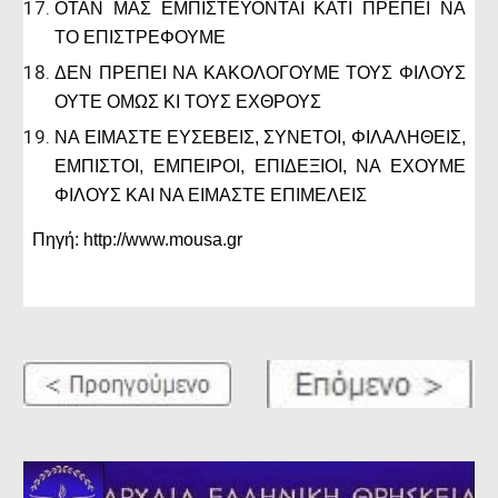
ΟΤΑΝ ΜΑΣ ΕΜΠΙΣΤΕΥΟΝΤΑΙ ΚΑΤΙ ΠΡΕΠΕΙ ΝΑ
ΤΟ ΕΠΙΣΤΡΕΦΟΥΜΕ
ΔΕΝ ΠΡΕΠΕΙ ΝΑ ΚΑΚΟΛΟΓΟΥΜΕ ΤΟΥΣ ΦΙΛΟΥΣ
ΟΥΤΕ ΟΜΩΣ ΚΙ ΤΟΥΣ ΕΧΘΡΟΥΣ
ΝΑ ΕΙΜΑΣΤΕ ΕΥΣΕΒΕΙΣ, ΣΥΝΕΤΟΙ, ΦΙΛΑΛΗΘΕΙΣ,
ΕΜΠΙΣΤΟΙ, ΕΜΠΕΙΡΟΙ, ΕΠΙΔΕΞΙΟΙ, ΝΑ ΕΧΟΥΜΕ
ΦΙΛΟΥΣ ΚΑΙ ΝΑ ΕΙΜΑΣΤΕ ΕΠΙΜΕΛΕΙΣ
Πηγή: http://www.mousa.gr