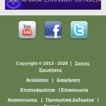
Copyright © 2013 - 2026 |
Συχνές
Ερωτήσεις
Αναλύσεις
|
Διαφήμιση
Επισκεψιμότητα
|
Επικοινωνία
Ανακοινώσεις
|
Προσωπικά Δεδομένα
|