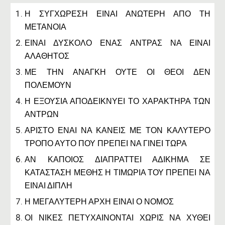
Η ΣΥΓΧΩΡΕΣΗ ΕΙΝΑΙ ΑΝΩΤΕΡΗ ΑΠΟ ΤΗ
ΜΕΤΑΝΟΙΑ
ΕΙΝΑΙ ΔΥΣΚΟΛΟ ΕΝΑΣ ΑΝΤΡΑΣ ΝΑ ΕΙΝΑΙ
ΑΛΑΘΗΤΟΣ
ΜΕ ΤΗΝ ΑΝΑΓΚΗ ΟΥΤΕ ΟΙ ΘΕΟΙ ΔΕΝ
ΠΟΛΕΜΟΥΝ
Η ΕΞΟΥΣΙΑ ΑΠΟΔΕΙΚΝΥΕΙ ΤΟ ΧΑΡΑΚΤΗΡΑ ΤΩΝ
ΑΝΤΡΩΝ
ΑΡΙΣΤΟ ΕΝΑΙ ΝΑ ΚΑΝΕΙΣ ΜΕ ΤΟΝ ΚΑΛΥΤΕΡΟ
ΤΡΟΠΟ ΑΥΤΟ ΠΟΥ ΠΡΕΠΕΙ ΝΑ ΓΙΝΕΙ ΤΩΡΑ
ΑΝ ΚΑΠΟΙΟΣ ΔΙΑΠΡΑΤΤΕΙ ΑΔΙΚΗΜΑ ΣΕ
ΚΑΤΑΣΤΑΣΗ ΜΕΘΗΣ Η ΤΙΜΩΡΙΑ ΤΟΥ ΠΡΕΠΕΙ ΝΑ
ΕΙΝΑΙ ΔΙΠΛΗ
Η ΜΕΓΑΛΥΤΕΡΗ ΑΡΧΗ ΕΙΝΑΙ Ο ΝΟΜΟΣ
ΟΙ ΝΙΚΕΣ ΠΕΤΥΧΑΙΝΟΝΤΑΙ ΧΩΡΙΣ ΝΑ ΧΥΘΕΙ