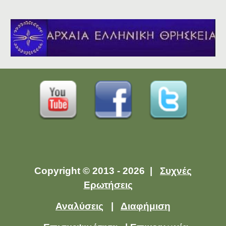
Copyright © 2013 - 2026 |
Συχνές
Ερωτήσεις
Αναλύσεις
|
Διαφήμιση