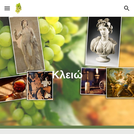
Skip to main content
Skip to navigation
Κλειώ