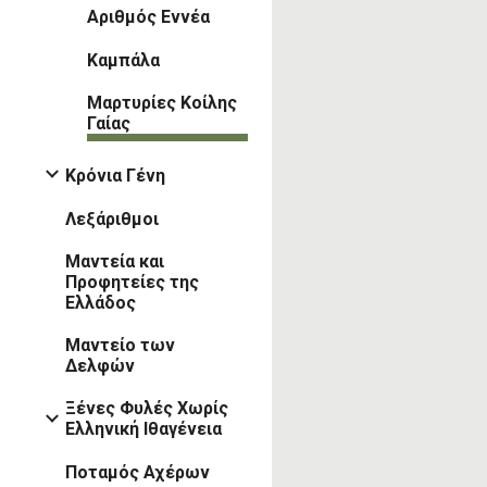
Αριθμός Εννέα
Καμπάλα
Μαρτυρίες Κοίλης
Γαίας
Κρόνια Γένη
Λεξάριθμοι
Μαντεία και
Προφητείες της
Ελλάδος
Μαντείο των
Δελφών
Ξένες Φυλές Χωρίς
Ελληνική Ιθαγένεια
Ποταμός Αχέρων