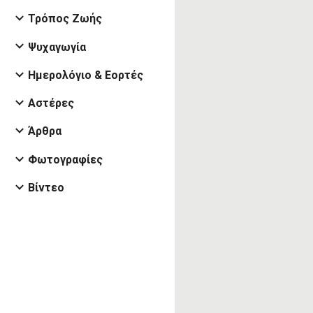
Τρόπος Ζωής
Ψυχαγωγία
Ημερολόγιο & Εορτές
Αστέρες
Άρθρα
Φωτογραφίες
Βίντεο