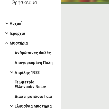
Θρήσκευμα.
Αρχική
Ιεραρχία
Μυστήρια
Ανθρώπινες Φυλές
Απαγορευμένη Πόλη
Απρίλης 1983
Γεωμετρία
Ελληνικών Ναών
Διαστημόπλοιο Γαία
Ελευσίνια Μυστήρια